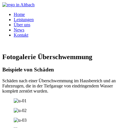
Home
Leistungen
Über uns
News
Kontakt
Fotogalerie Überschwemmung
Beispiele von Schäden
Schäden nach einer Überschwemmung im Hausbereich und an
Fahrzeugen, die in der Tiefgarage von eindringendem Wasser
komplett zerstört wurden.